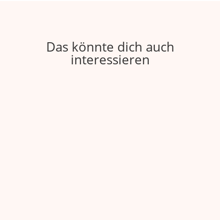
Das könnte dich auch
interessieren