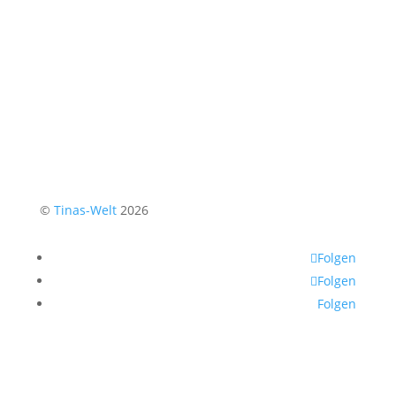
©
Tinas-Welt
2026
Folgen
Folgen
Folgen