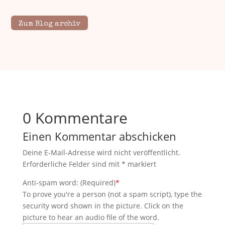
Zum Blog archiv
0 Kommentare
Einen Kommentar abschicken
Deine E-Mail-Adresse wird nicht veröffentlicht.
Erforderliche Felder sind mit
*
markiert
Anti-spam word: (Required)
*
To prove you're a person (not a spam script), type the
security word shown in the picture. Click on the
picture to hear an audio file of the word.