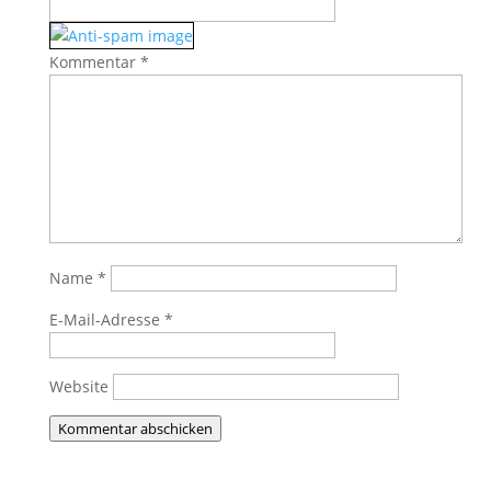
Kommentar
*
Name
*
E-Mail-Adresse
*
Website
Kommentar abschicken