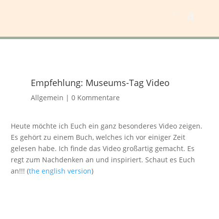
Empfehlung: Museums-Tag Video
Allgemein
|
0 Kommentare
Heute möchte ich Euch ein ganz besonderes Video zeigen.
Es gehört zu einem Buch, welches ich vor einiger Zeit
gelesen habe. Ich finde das Video großartig gemacht. Es
regt zum Nachdenken an und inspiriert. Schaut es Euch
an!!! (
the english version
)