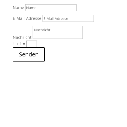
Name
E-Mail-Adresse
Nachricht
1 + 1
=
Senden