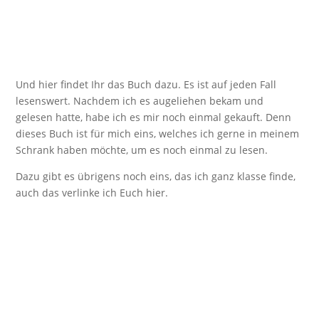
Und hier findet Ihr das Buch dazu. Es ist auf jeden Fall
lesenswert. Nachdem ich es augeliehen bekam und
gelesen hatte, habe ich es mir noch einmal gekauft. Denn
dieses Buch ist für mich eins, welches ich gerne in meinem
Schrank haben möchte, um es noch einmal zu lesen.
Dazu gibt es übrigens noch eins, das ich ganz klasse finde,
auch das verlinke ich Euch hier.