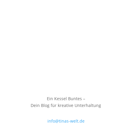
Ein Kessel Buntes –
Dein Blog für kreative Unterhaltung
info@tinas-welt.de