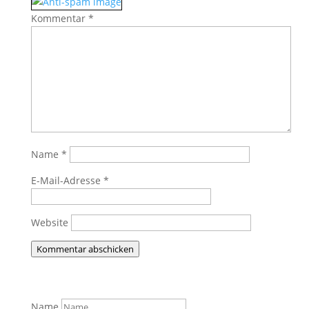
Kommentar
*
Name
*
E-Mail-Adresse
*
Website
Kommentar abschicken
Name