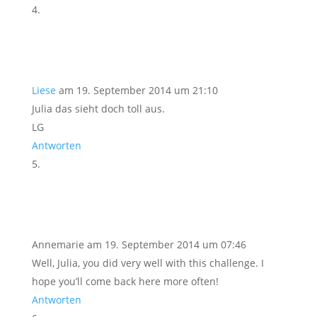
Liese
am 19. September 2014 um 21:10
Julia das sieht doch toll aus.
LG
Antworten
Annemarie
am 19. September 2014 um 07:46
Well, Julia, you did very well with this challenge. I
hope you’ll come back here more often!
Antworten