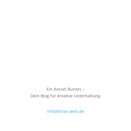
Ein Kessel Buntes –
Dein Blog für kreative Unterhaltung
info@tinas-welt.de