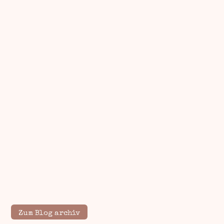
Zum Blog archiv