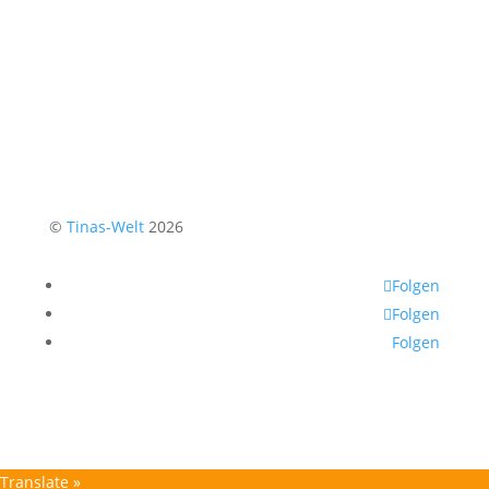
©
Tinas-Welt
2026
Folgen
Folgen
Folgen
Translate »