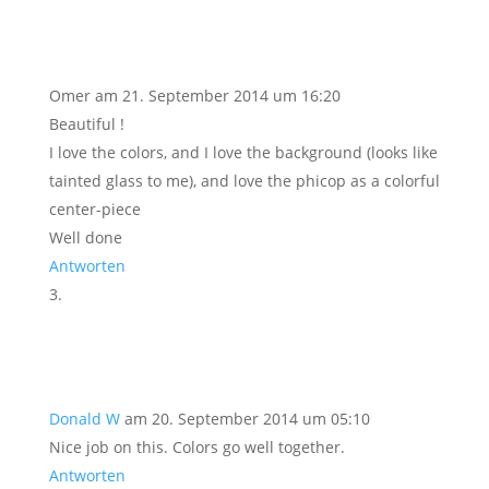
Omer
am 21. September 2014 um 16:20
Beautiful !
I love the colors, and I love the background (looks like
tainted glass to me), and love the phicop as a colorful
center-piece
Well done
Antworten
Donald W
am 20. September 2014 um 05:10
Nice job on this. Colors go well together.
Antworten