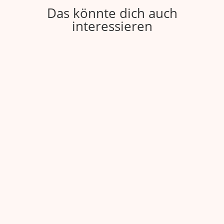
Das könnte dich auch
interessieren