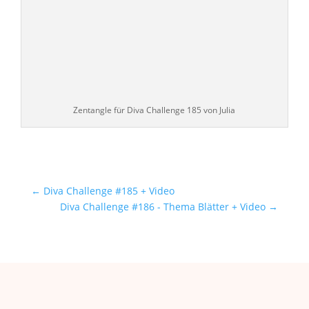
Zentangle für Diva Challenge 185 von Julia
←
Diva Challenge #185 + Video
Diva Challenge #186 - Thema Blätter + Video
→