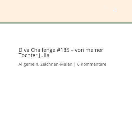
Diva Challenge #185 – von meiner
Tochter Julia
Allgemein
,
Zeichnen-Malen
|
6 Kommentare