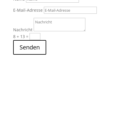
E-Mail-Adresse
Nachricht
8 + 13
=
Senden