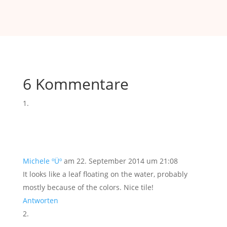
6 Kommentare
Michele ºÜº
am 22. September 2014 um 21:08
It looks like a leaf floating on the water, probably
mostly because of the colors. Nice tile!
Antworten