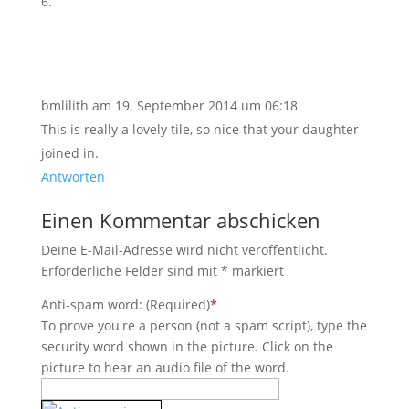
bmlilith
am 19. September 2014 um 06:18
This is really a lovely tile, so nice that your daughter
joined in.
Antworten
Einen Kommentar abschicken
Deine E-Mail-Adresse wird nicht veröffentlicht.
Erforderliche Felder sind mit
*
markiert
Anti-spam word: (Required)
*
To prove you're a person (not a spam script), type the
security word shown in the picture. Click on the
picture to hear an audio file of the word.