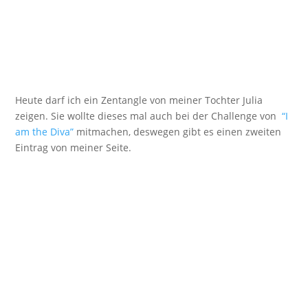
Heute darf ich ein Zentangle von meiner Tochter Julia
zeigen. Sie wollte dieses mal auch bei der Challenge von
“I
am the Diva”
mitmachen, deswegen gibt es einen zweiten
Eintrag von meiner Seite.