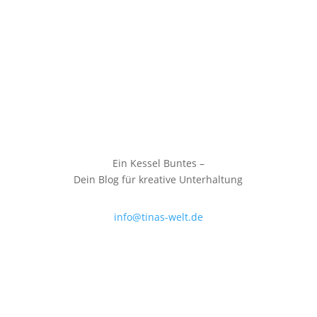
Ein Kessel Buntes –
Dein Blog für kreative Unterhaltung
info@tinas-welt.de