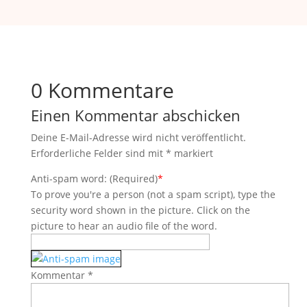
0 Kommentare
Einen Kommentar abschicken
Deine E-Mail-Adresse wird nicht veröffentlicht.
Erforderliche Felder sind mit
*
markiert
Anti-spam word: (Required)
*
To prove you're a person (not a spam script), type the
security word shown in the picture. Click on the
picture to hear an audio file of the word.
Kommentar
*