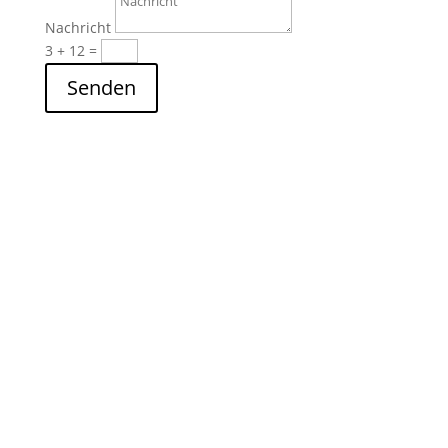
Nachricht
3 + 12
=
Senden