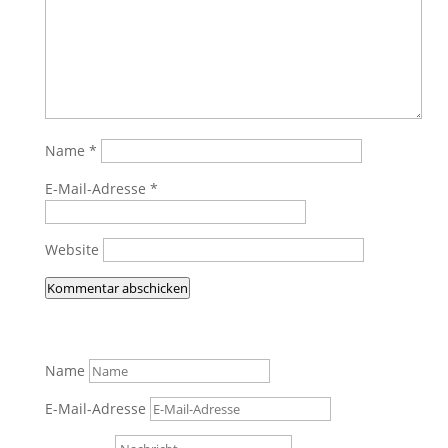
Name
*
E-Mail-Adresse
*
Website
Kommentar abschicken
Name
E-Mail-Adresse