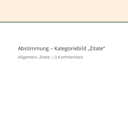
Abstimmung – Kategoriebild „Zitate“
Allgemein
,
Zitate
|
0 Kommentare