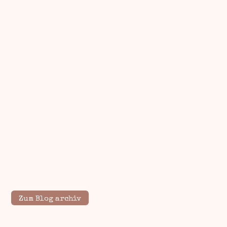
Zum Blog archiv