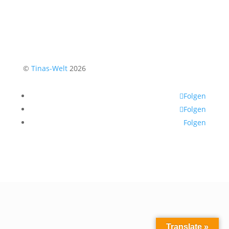
©
Tinas-Welt
2026
Folgen
Folgen
Folgen
Translate »