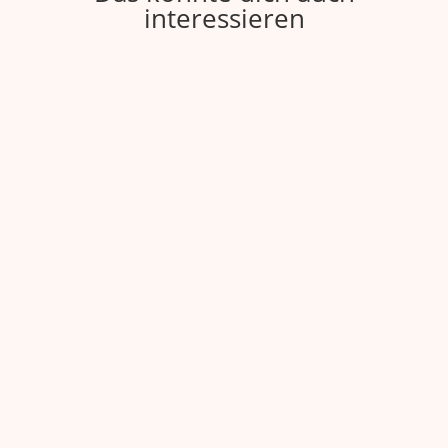
interessieren