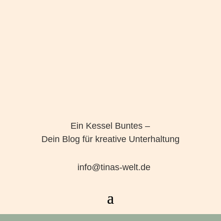
Ein Kessel Buntes –
Dein Blog für kreative Unterhaltung
info@tinas-welt.de