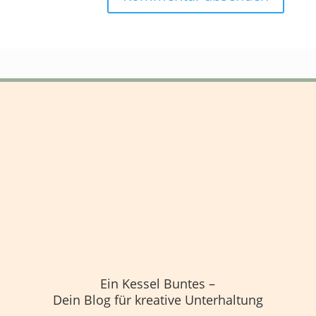
Ein Kessel Buntes –
Dein Blog für kreative Unterhaltung