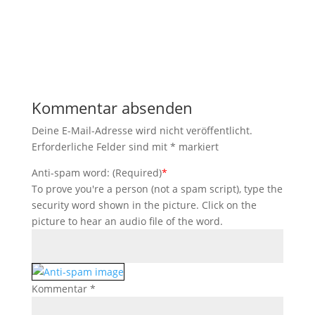
Kommentar absenden
Deine E-Mail-Adresse wird nicht veröffentlicht.
Erforderliche Felder sind mit
*
markiert
Anti-spam word: (Required)
*
To prove you're a person (not a spam script), type the
security word shown in the picture. Click on the
picture to hear an audio file of the word.
Kommentar
*