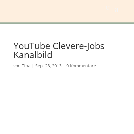
YouTube Clevere-Jobs
Kanalbild
von
Tina
|
Sep. 23, 2013
|
0 Kommentare