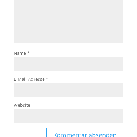
Name
*
E-Mail-Adresse
*
Website